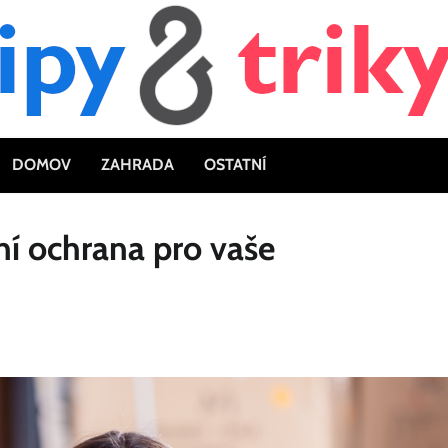
DOMOV
ZAHRADA
OSTATNÍ
ní ochrana pro vaše